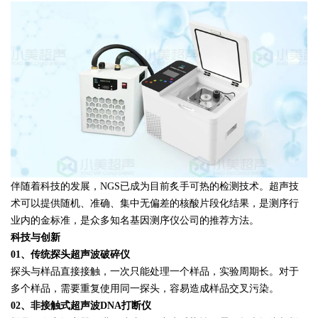
伴随着科技的发展，NGS已成为目前炙手可热的检测技术。超声技
术可以提供随机、准确、集中无偏差的核酸片段化结果，是测序行
业内的金标准，是众多知名基因测序仪公司的推荐方法。
科技与创新
01、传统探头超声波破碎仪
探头与样品直接接触，一次只能处理一个样品，实验周期长。对于
多个样品，需要重复使用同一探头，容易造成样品交叉污染。
02、非接触式超声波DNA打断仪