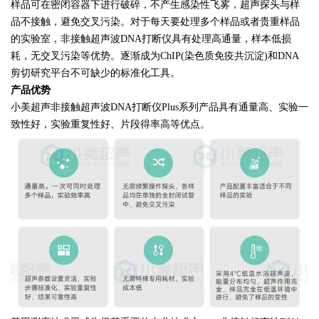
样品可在密闭容器下进行破碎，不产生感染性飞雾，超声探头与样
品不接触，避免交叉污染。对于每天要处理多个样品或者贵重样品
的实验室，非接触超声波DNA打断仪具有处理高通量，样本低损
耗，无交叉污染等优势。逐渐成为ChIP(染色质免疫共沉淀)和DNA
剪切研究平台不可缺少的标准化工具。
产品优势
小美超声非接触超声波DNA打断仪Plus系列产品具有通量高、实验一
致性好，实验重复性好、片段得率高等优点。