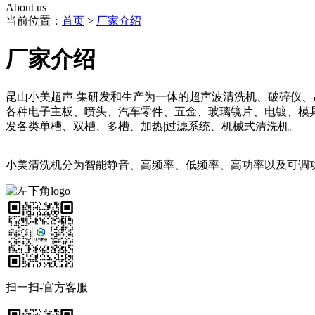
About us
当前位置：
首页
>
厂家介绍
厂家介绍
昆山小美超声-集研发和生产为一体的超声波清洗机、破碎仪
各种电子主板、喷头、汽车零件、五金、玻璃镜片、电镀、模
发各类单槽、双槽、多槽、加热|过滤系统、机械式清洗机。
小美清洗机分为智能静音、高频率、低频率、高功率以及可调
扫一扫-官方客服