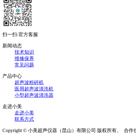
扫一扫-官方客服
新闻动态
技术知识
维修保养
常见问题
产品中心
超声波粉碎机
医用超声波清洗机
小型超声波清洗器
走进小美
走进小美
联系方式
Copyright © 小美超声仪器（昆山）有限公司 版权所有。
合作