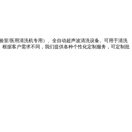
验室/医用清洗机专用）、全自动超声波清洗设备。可用于清洗
。根据客户需求不同，我们提供各种个性化定制服务，可定制批