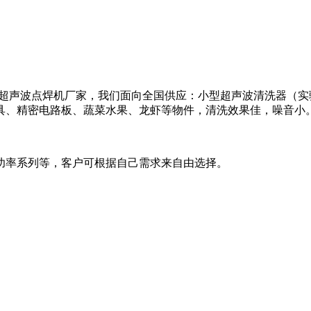
、超声波点焊机厂家，我们面向全国供应：小型超声波清洗器（实
具、精密电路板、蔬菜水果、龙虾等物件，清洗效果佳，噪音小
功率系列等，客户可根据自己需求来自由选择。