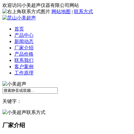
欢迎访问小美超声仪器有限公司网站
网站地图
|
联系方式
首页
产品中心
新闻动态
厂家介绍
产品价格
联系我们
客户案例
工作原理
关键字：
厂家介绍