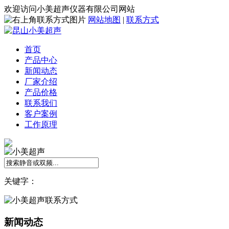
欢迎访问小美超声仪器有限公司网站
网站地图
|
联系方式
首页
产品中心
新闻动态
厂家介绍
产品价格
联系我们
客户案例
工作原理
关键字：
新闻动态