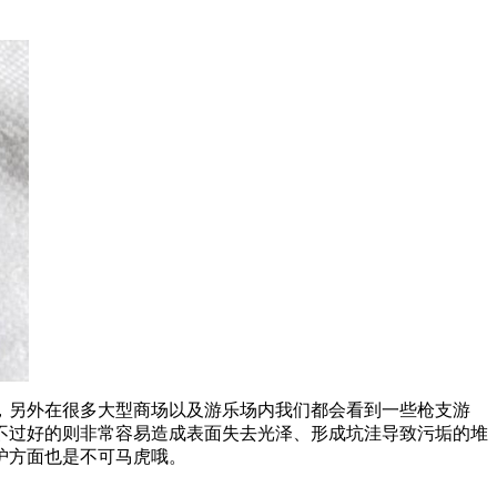
，另外在很多大型商场以及游乐场内我们都会看到一些枪支游
不过好的则非常容易造成表面失去光泽、形成坑洼导致污垢的堆
护方面也是不可马虎哦。