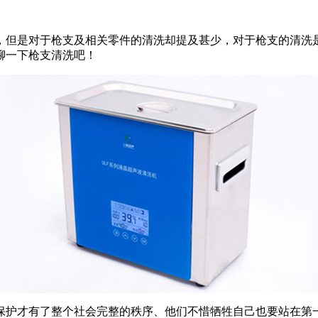
，但是对于枪支及相关零件的清洗却提及甚少，对于枪支的清洗
聊一下枪支清洗吧！
保护才有了整个社会完整的秩序、他们不惜牺牲自己也要站在第