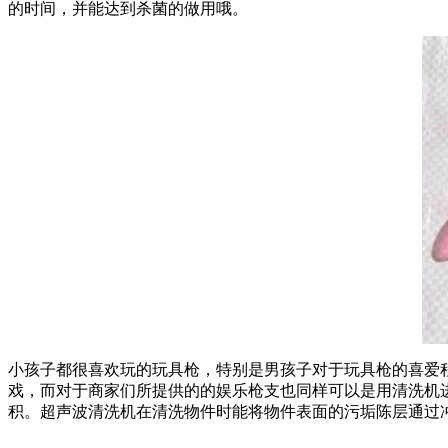
的时间，并能达到杀菌的做用哦。
小孩子都很喜欢玩的玩具枪，特别是男孩子对于玩具枪的喜爱
戏，而对于商家们所提供的的娱乐枪支也同样可以是用清洗机
积。超声波清洗机在清洗物件时能将物件表面的污垢陈层通过