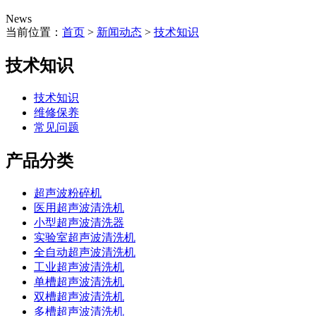
News
当前位置：
首页
>
新闻动态
>
技术知识
技术知识
技术知识
维修保养
常见问题
产品分类
超声波粉碎机
医用超声波清洗机
小型超声波清洗器
实验室超声波清洗机
全自动超声波清洗机
工业超声波清洗机
单槽超声波清洗机
双槽超声波清洗机
多槽超声波清洗机