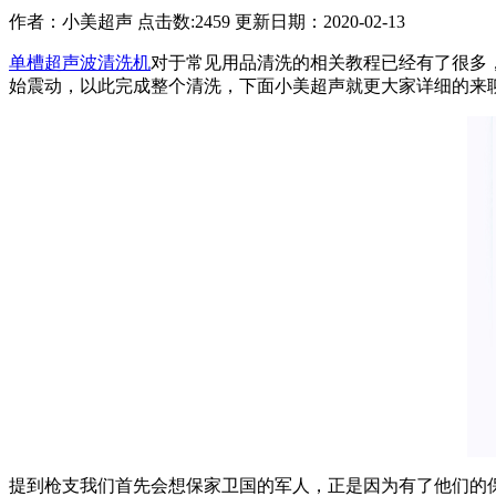
作者：
小美超声
点击数:
2459 更新日期：2020-02-13
单槽超声波清洗机
对于常见用品清洗的相关教程已经有了很多
始震动，以此完成整个清洗，下面小美超声就更大家详细的来
提到枪支我们首先会想保家卫国的军人，正是因为有了他们的