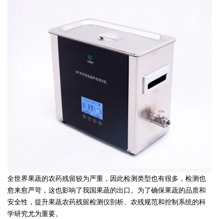
全世界果蔬的农药残留较为严重，因此检测类型也有很多，检测也
愈来愈严苛，这也影响了我国果蔬的出口。为了确保果蔬的品质和
安全性，提升果蔬农药残留检测仪剖析、农残规范和控制系统的科
学研究尤为重要。