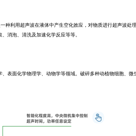
)是一种利用超声波在液体中产生空化效应，对物质进行超声波处
取、消泡、清洗及加速化学反应等等。
学、表面化学物理学、动物学等领域。破碎多种动植物细胞、微