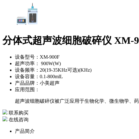
分体式超声波细胞破碎仪 XM-9
设备型号：XM-900F
超声功率： 900W(W)
设备频率：20(19-35KHz可选)(KHz)
设备容量：0.1-800mlL
产品品牌：小美超声
应用范围：
超声波细胞破碎仪被广泛应用于生物化学、微生物学、药
联系购买
在线咨询
产品简介