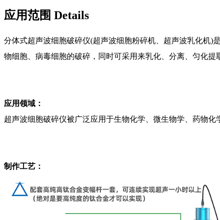
应用范围 Details
分体式超声波细胞破碎仪(超声波细胞粉碎机、超声波乳化机
物细胞、病毒细胞的破碎，同时可采用来乳化、分离、匀化提
应用领域：
超声波细胞破碎仪被广泛应用于生物化学、微生物学、药物化
制作工艺：