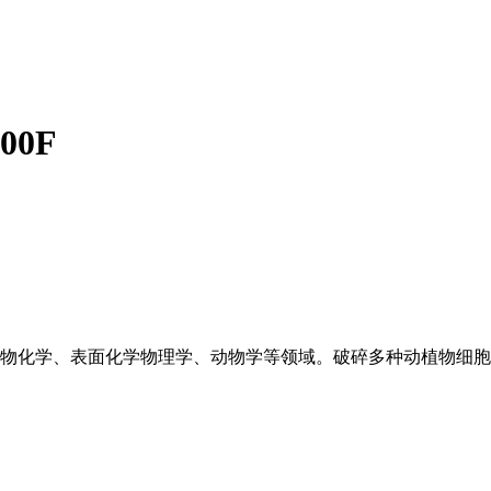
00F
物化学、表面化学物理学、动物学等领域。破碎多种动植物细胞