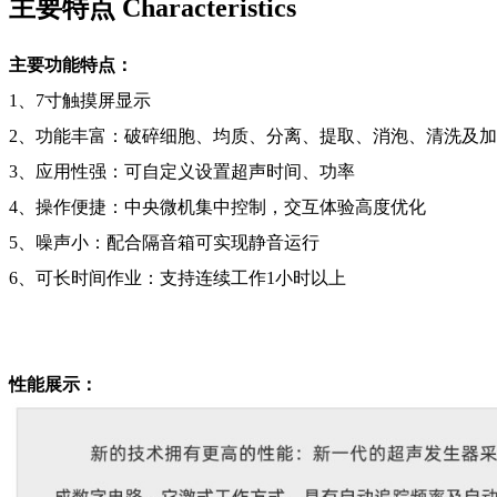
主要特点 Characteristics
主要功能特点：
1、7寸触摸屏显示
2、功能丰富：破碎细胞、均质、分离、提取、消泡、清洗及
3、应用性强：可自定义设置超声时间、功率
4、操作便捷：中央微机集中控制，交互体验高度优化
5、噪声小：配合隔音箱可实现静音运行
6、可长时间作业：支持连续工作1小时以上
性能展示：