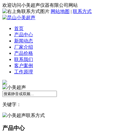
欢迎访问小美超声仪器有限公司网站
网站地图
|
联系方式
首页
产品中心
新闻动态
厂家介绍
产品价格
联系我们
客户案例
工作原理
关键字：
产品中心