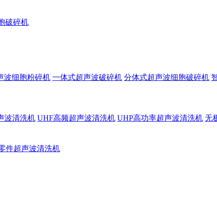
胞破碎机
声波细胞粉碎机
一体式超声波破碎机
分体式超声波细胞破碎机
超声波清洗机
UHF高频超声波清洗机
UHP高功率超声波清洗机
无
零件超声波清洗机