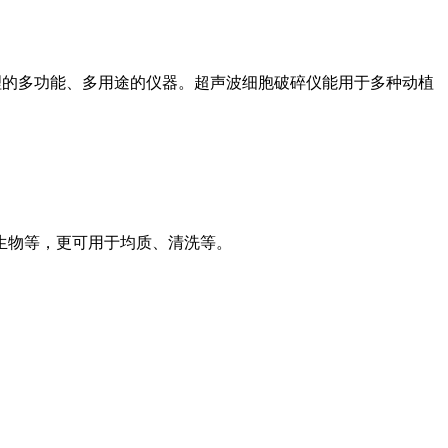
理的多功能、多用途的仪器。超声波细胞破碎仪能用于多种动植
生物等，更可用于均质、清洗等。