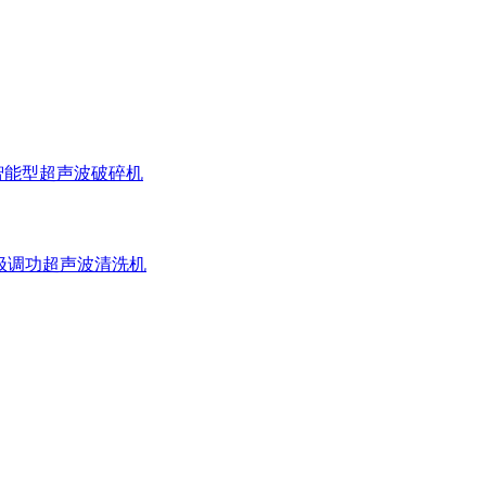
智能型超声波破碎机
极调功超声波清洗机