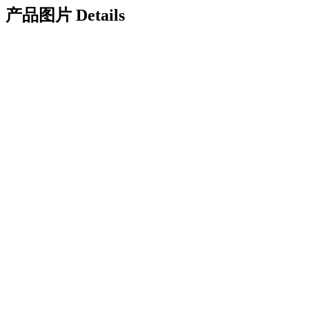
产品图片 Details