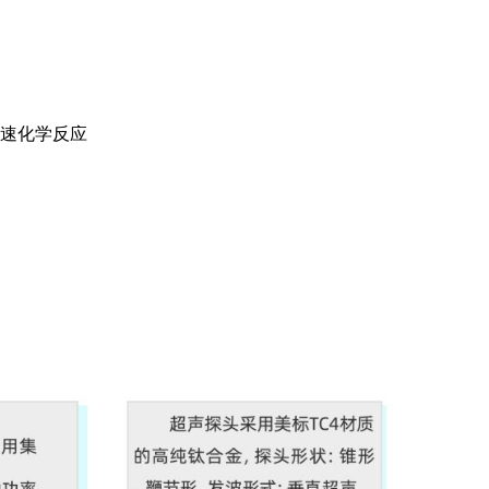
加速化学反应