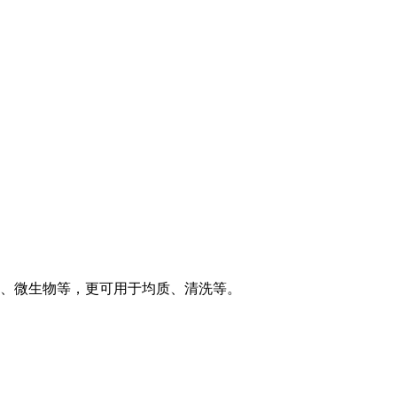
、微生物等，更可用于均质、清洗等。